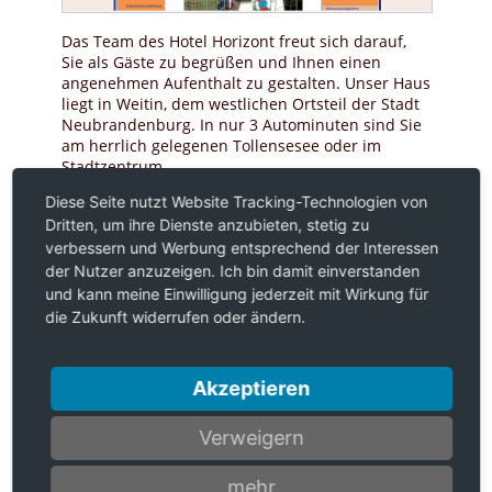
Das Team des Hotel Horizont freut sich darauf,
Sie als Gäste zu begrüßen und Ihnen einen
angenehmen Aufenthalt zu gestalten. Unser Haus
liegt in Weitin, dem westlichen Ortsteil der Stadt
Neubrandenburg. In nur 3 Autominuten sind Sie
am herrlich gelegenen Tollensesee oder im
Stadtzentrum.
Diese Seite nutzt Website Tracking-Technologien von
Dritten, um ihre Dienste anzubieten, stetig zu
verbessern und Werbung entsprechend der Interessen
der Nutzer anzuzeigen. Ich bin damit einverstanden
und kann meine Einwilligung jederzeit mit Wirkung für
die Zukunft widerrufen oder ändern.
Akzeptieren
Verweigern
mehr